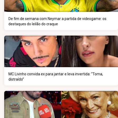
De fim de semana com Neymar a partida de videogame: os
destaques do leilão do craque
MC Livinho convida ex para jantar e leva invertida: “Toma,
distraído”