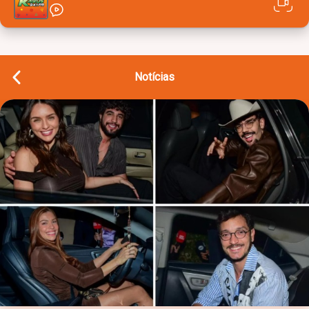
Notícias