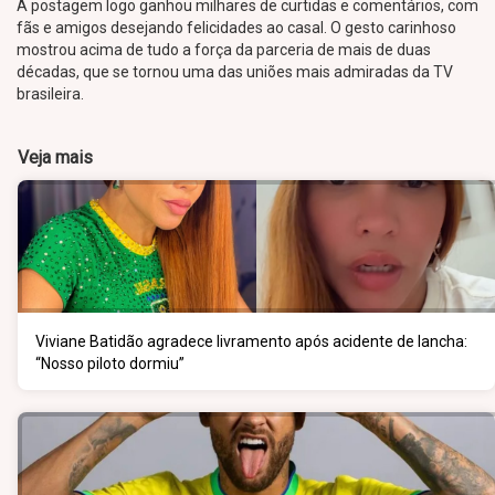
A postagem logo ganhou milhares de curtidas e comentários, com
fãs e amigos desejando felicidades ao casal. O gesto carinhoso
mostrou acima de tudo a força da parceria de mais de duas
décadas, que se tornou uma das uniões mais admiradas da TV
brasileira.
Veja mais
Viviane Batidão agradece livramento após acidente de lancha:
“Nosso piloto dormiu”