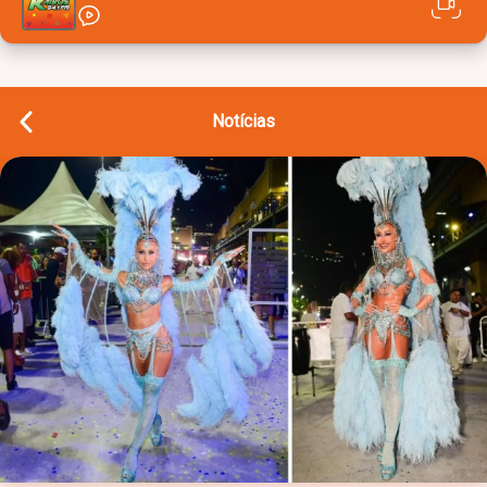
Notícias