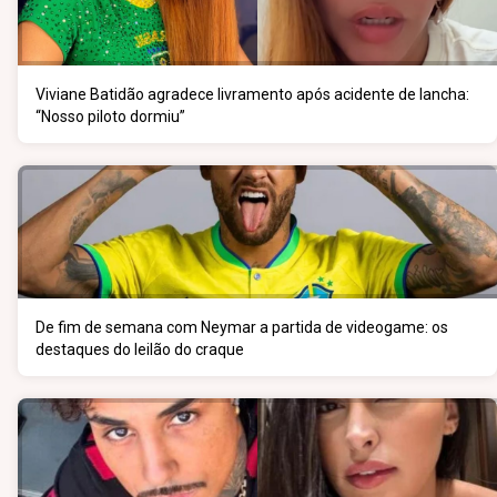
Viviane Batidão agradece livramento após acidente de lancha:
“Nosso piloto dormiu”
De fim de semana com Neymar a partida de videogame: os
destaques do leilão do craque