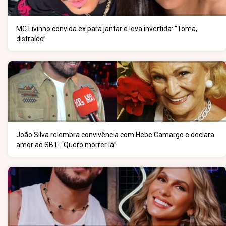
MC Livinho convida ex para jantar e leva invertida: “Toma,
distraído”
João Silva relembra convivência com Hebe Camargo e declara
amor ao SBT: “Quero morrer lá”