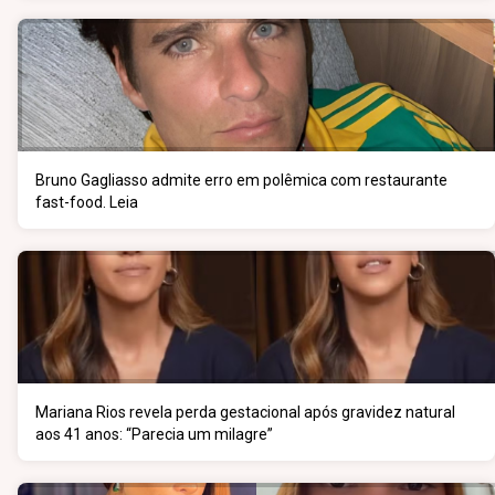
Bruno Gagliasso admite erro em polêmica com restaurante
fast-food. Leia
Mariana Rios revela perda gestacional após gravidez natural
aos 41 anos: “Parecia um milagre”