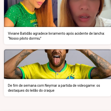
Viviane Batidão agradece livramento após acidente de lancha:
“Nosso piloto dormiu”
De fim de semana com Neymar a partida de videogame: os
destaques do leilão do craque