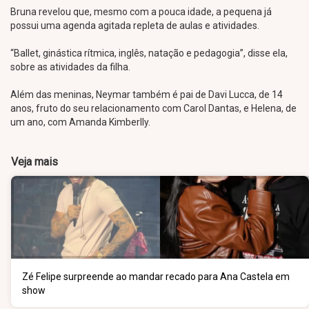
Bruna revelou que, mesmo com a pouca idade, a pequena já
possui uma agenda agitada repleta de aulas e atividades.
“Ballet, ginástica rítmica, inglês, natação e pedagogia”, disse ela,
sobre as atividades da filha.
Além das meninas, Neymar também é pai de Davi Lucca, de 14
anos, fruto do seu relacionamento com Carol Dantas, e Helena, de
um ano, com Amanda Kimberlly.
Veja mais
Zé Felipe surpreende ao mandar recado para Ana Castela em
show