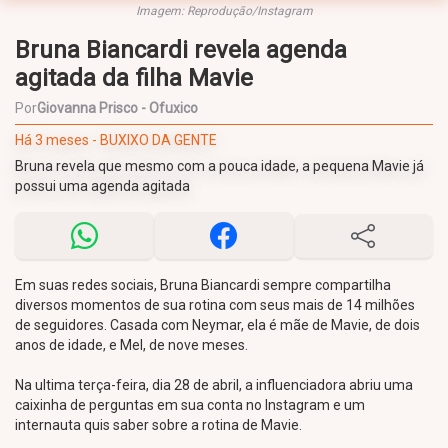
Imagem: Reprodução/Instagram
Bruna Biancardi revela agenda
agitada da filha Mavie
Por
Giovanna Prisco - Ofuxico
Há 3 meses - BUXIXO DA GENTE
Bruna revela que mesmo com a pouca idade, a pequena Mavie já
possui uma agenda agitada
Em suas redes sociais, Bruna Biancardi sempre compartilha
diversos momentos de sua rotina com seus mais de 14 milhões
de seguidores. Casada com Neymar, ela é mãe de Mavie, de dois
anos de idade, e Mel, de nove meses.
Na ultima terça-feira, dia 28 de abril, a influenciadora abriu uma
caixinha de perguntas em sua conta no Instagram e um
internauta quis saber sobre a rotina de Mavie.