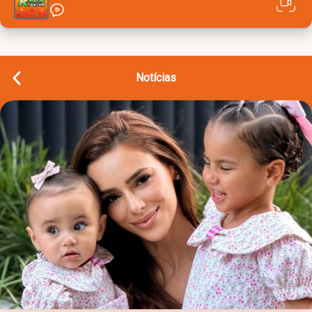
Notícias