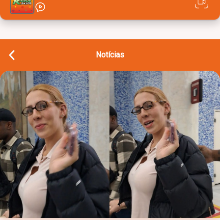
Notícias