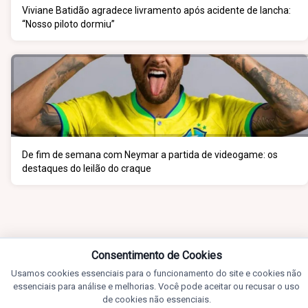
Viviane Batidão agradece livramento após acidente de lancha:
“Nosso piloto dormiu”
De fim de semana com Neymar a partida de videogame: os
destaques do leilão do craque
Consentimento de Cookies
Usamos cookies essenciais para o funcionamento do site e cookies não
essenciais para análise e melhorias. Você pode aceitar ou recusar o uso
de cookies não essenciais.