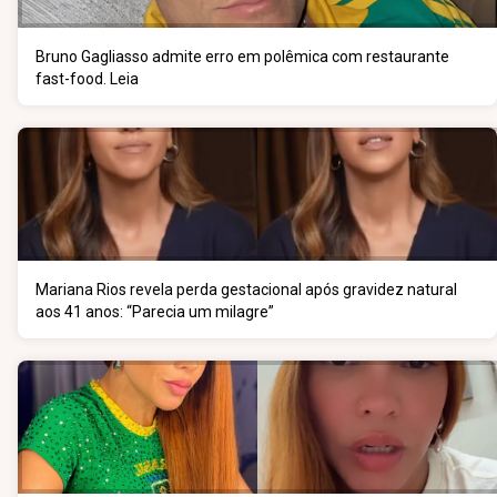
Bruno Gagliasso admite erro em polêmica com restaurante
fast-food. Leia
Mariana Rios revela perda gestacional após gravidez natural
aos 41 anos: “Parecia um milagre”