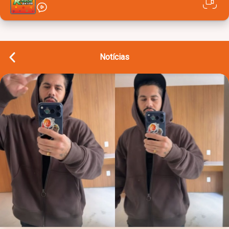
Notícias