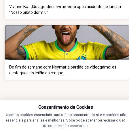
Viviane Batidão agradece livramento após acidente de lancha:
“Nosso piloto dormiu”
De fim de semana com Neymar a partida de videogame: os
destaques do leilão do craque
Consentimento de Cookies
Usamos cookies essenciais para o funcionamento do site e cookies não
essenciais para análise e melhorias. Você pode aceitar ou recusar o uso
de cookies não essenciais.