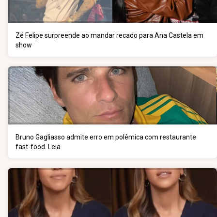
Zé Felipe surpreende ao mandar recado para Ana Castela em
show
Bruno Gagliasso admite erro em polêmica com restaurante
fast-food. Leia