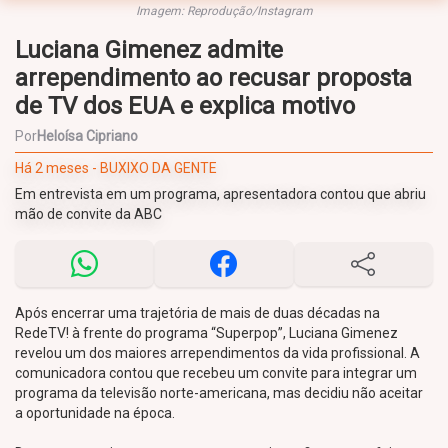
Imagem: Reprodução/Instagram
Luciana Gimenez admite
arrependimento ao recusar proposta
de TV dos EUA e explica motivo
Por
Heloísa Cipriano
Há 2 meses - BUXIXO DA GENTE
Em entrevista em um programa, apresentadora contou que abriu
mão de convite da ABC
Após encerrar uma trajetória de mais de duas décadas na
RedeTV! à frente do programa “Superpop”, Luciana Gimenez
revelou um dos maiores arrependimentos da vida profissional. A
comunicadora contou que recebeu um convite para integrar um
programa da televisão norte-americana, mas decidiu não aceitar
a oportunidade na época.