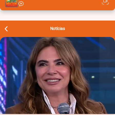
Notícias