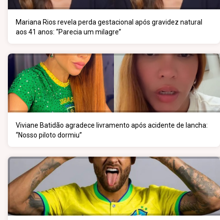
Mariana Rios revela perda gestacional após gravidez natural
aos 41 anos: “Parecia um milagre”
Viviane Batidão agradece livramento após acidente de lancha:
“Nosso piloto dormiu”