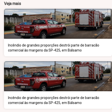
Veja mais
Incêndio de grandes proporções destrói parte de barracão
comercial às margens da SP-425, em Bálsamo
Incêndio de grandes proporções destrói parte de barracão
comercial às margens da SP-425, em Bálsamo