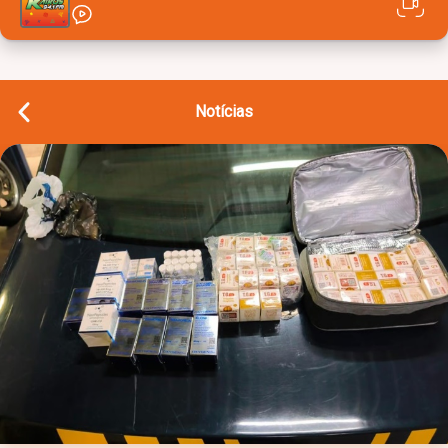
Notícias