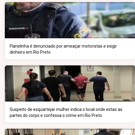
Flanelinha é denunciado por ameaçar motoristas e exigir
dinheiro em Rio Preto
Suspeito de esquartejar mulher indica o local onde estao as
partes do corpo e confessa o crime em Rio Preto