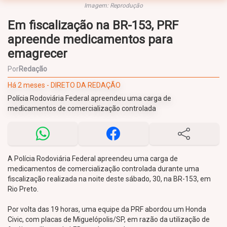
Imagem: Reprodução
Em fiscalização na BR-153, PRF
apreende medicamentos para
emagrecer
Por
Redação
Há 2 meses - DIRETO DA REDAÇÃO
Polícia Rodoviária Federal apreendeu uma carga de
medicamentos de comercialização controlada
A Polícia Rodoviária Federal apreendeu uma carga de
medicamentos de comercialização controlada durante uma
fiscalização realizada na noite deste sábado, 30, na BR-153, em
Rio Preto.
Por volta das 19 horas, uma equipe da PRF abordou um Honda
Civic, com placas de Miguelópolis/SP, em razão da utilização de