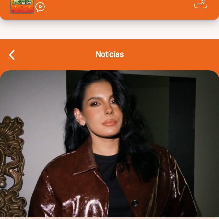
Notícias