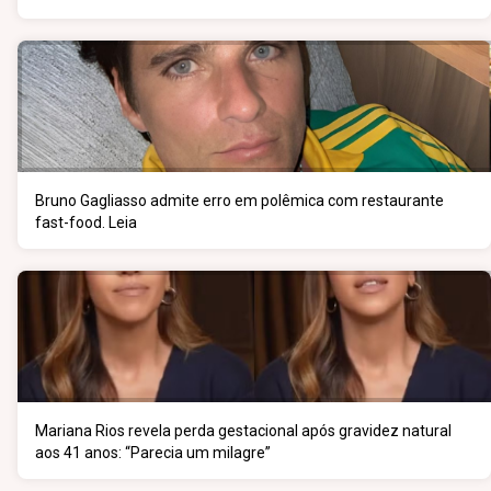
Bruno Gagliasso admite erro em polêmica com restaurante
fast-food. Leia
Mariana Rios revela perda gestacional após gravidez natural
aos 41 anos: “Parecia um milagre”