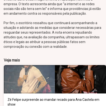
empresa. O texto acrescenta ainda que “a internet e as redes
sociais não são terra sem lei” e informa que providências já estão
em andamento contra os responsáveis pela publicação.
Por fim, o escritório ressaltou que continuará acompanhando a
situação e adotando as medidas que considerar necessárias para
resguardar seus representados. A nota encerra repudiando
atitudes que, na avaliação da companhia, ultrapassam os limites
éticos e legais ao atribuir a pessoas públicas fatos sem
comprovação ou conexão com a realidade.
Veja mais
Zé Felipe surpreende ao mandar recado para Ana Castela em
show