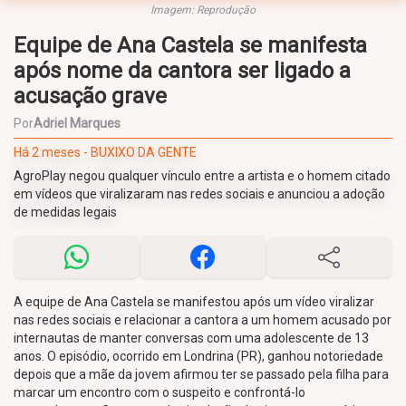
Imagem: Reprodução
Equipe de Ana Castela se manifesta
após nome da cantora ser ligado a
acusação grave
Por
Adriel Marques
Há 2 meses - BUXIXO DA GENTE
AgroPlay negou qualquer vínculo entre a artista e o homem citado
em vídeos que viralizaram nas redes sociais e anunciou a adoção
de medidas legais
A equipe de Ana Castela se manifestou após um vídeo viralizar
nas redes sociais e relacionar a cantora a um homem acusado por
internautas de manter conversas com uma adolescente de 13
anos. O episódio, ocorrido em Londrina (PR), ganhou notoriedade
depois que a mãe da jovem afirmou ter se passado pela filha para
marcar um encontro com o suspeito e confrontá-lo