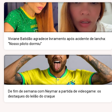
Viviane Batidão agradece livramento após acidente de lancha:
“Nosso piloto dormiu”
De fim de semana com Neymar a partida de videogame: os
destaques do leilão do craque