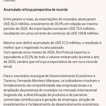
milhões.
Acumulado reforça perspectiva de recorde
Entre janeiro e maio, as exportações do município alcançaram
US$ 36,3 milhões, crescimento de 35,9% em relação ao mesmo
período de 2025. As importações somaram US$ 73,5 milhões,
resultando em uma corrente de comércio de US$ 109,8 milhões.
Mesmo com déficit acumulado de US$ 37,2 milhões, o resultado é
melhor que o registrado no ano passado.
Com apenas cinco meses de 2026, Rio Preto já exportou o
equivalente a 53,3% de todo o volume embarcado durante o ano
de 2025, cenário que reforça a expectativa de um novo recorde
anual.
Para o secretário municipal de Desenvolvimento Econômico e
Turismo, Fernando Monteiro Marques, os indicadores mostram o
fortalecimento da competitividade das empresas locais e a
ampliação da presença do município no mercado internacional.
Segundo ele, a diversificação de produtos e de parceiros
comerciais contribui para a geração de empregos, atração de
investimentos e fortalecimento do desenvolvimento econômico