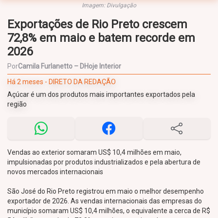
Imagem: Divulgação
Exportações de Rio Preto crescem
72,8% em maio e batem recorde em
2026
Por
Camila Furlanetto – DHoje Interior
Há 2 meses - DIRETO DA REDAÇÃO
Açúcar é um dos produtos mais importantes exportados pela
região
Vendas ao exterior somaram US$ 10,4 milhões em maio,
impulsionadas por produtos industrializados e pela abertura de
novos mercados internacionais
São José do Rio Preto registrou em maio o melhor desempenho
exportador de 2026. As vendas internacionais das empresas do
município somaram US$ 10,4 milhões, o equivalente a cerca de R$