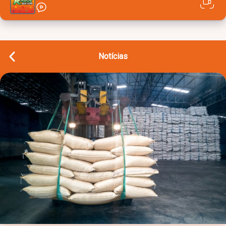
Notícias