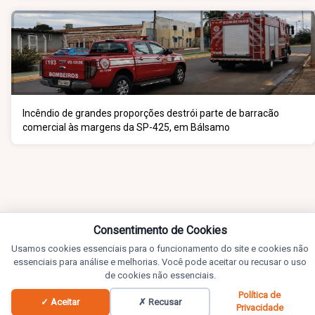
Incêndio de grandes proporções destrói parte de barracão
comercial às margens da SP-425, em Bálsamo
Consentimento de Cookies
Usamos cookies essenciais para o funcionamento do site e cookies não
essenciais para análise e melhorias. Você pode aceitar ou recusar o uso
de cookies não essenciais.
Política de
✓ Aceitar
✗ Recusar
Privacidade
Notícias