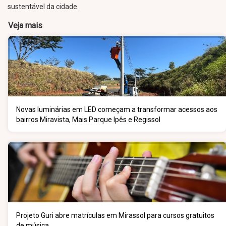
sustentável da cidade.
Veja mais
Novas luminárias em LED começam a transformar acessos aos
bairros Miravista, Mais Parque Ipês e Regissol
Projeto Guri abre matrículas em Mirassol para cursos gratuitos
de música