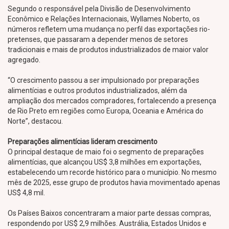
Segundo o responsável pela Divisão de Desenvolvimento
Econômico e Relações Internacionais, Wyllames Noberto, os
números refletem uma mudança no perfil das exportações rio-
pretenses, que passaram a depender menos de setores
tradicionais e mais de produtos industrializados de maior valor
agregado.
“O crescimento passou a ser impulsionado por preparações
alimentícias e outros produtos industrializados, além da
ampliação dos mercados compradores, fortalecendo a presença
de Rio Preto em regiões como Europa, Oceania e América do
Norte”, destacou.
Preparações alimentícias lideram crescimento
O principal destaque de maio foi o segmento de preparações
alimentícias, que alcançou US$ 3,8 milhões em exportações,
estabelecendo um recorde histórico para o município. No mesmo
mês de 2025, esse grupo de produtos havia movimentado apenas
US$ 4,8 mil.
Os Países Baixos concentraram a maior parte dessas compras,
respondendo por US$ 2,9 milhões. Austrália, Estados Unidos e