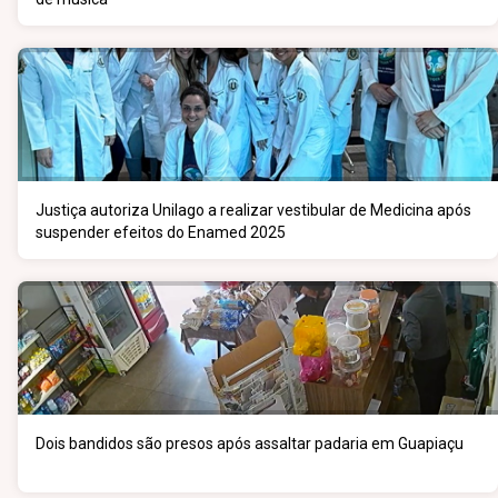
Justiça autoriza Unilago a realizar vestibular de Medicina após
suspender efeitos do Enamed 2025
Dois bandidos são presos após assaltar padaria em Guapiaçu