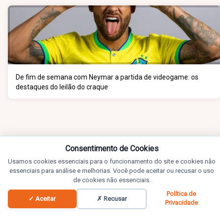
De fim de semana com Neymar a partida de videogame: os
destaques do leilão do craque
Consentimento de Cookies
Usamos cookies essenciais para o funcionamento do site e cookies não
essenciais para análise e melhorias. Você pode aceitar ou recusar o uso
de cookies não essenciais.
Política de
✓ Aceitar
✗ Recusar
Privacidade
Notícias