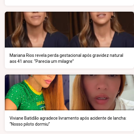
Mariana Rios revela perda gestacional após gravidez natural
aos 41 anos: “Parecia um milagre”
Viviane Batidão agradece livramento após acidente de lancha:
“Nosso piloto dormiu”