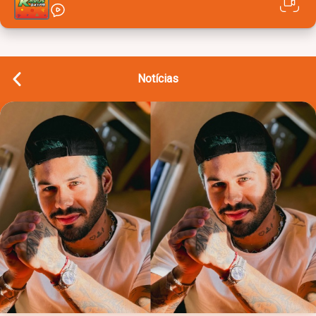
Notícias