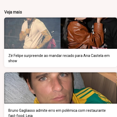
Veja mais
Zé Felipe surpreende ao mandar recado para Ana Castela em
show
Bruno Gagliasso admite erro em polêmica com restaurante
fast-food. Leia