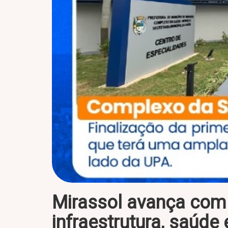
Mirassol avança com
infraestrutura, saúde 