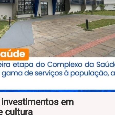
 investimentos em
e cultura