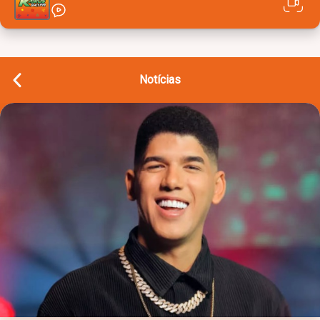
Notícias