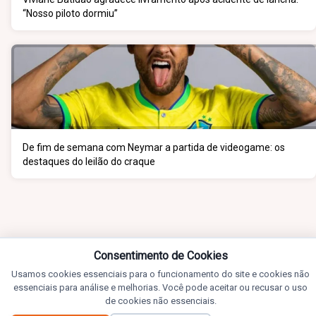
“Nosso piloto dormiu”
De fim de semana com Neymar a partida de videogame: os
destaques do leilão do craque
Consentimento de Cookies
Usamos cookies essenciais para o funcionamento do site e cookies não
essenciais para análise e melhorias. Você pode aceitar ou recusar o uso
de cookies não essenciais.