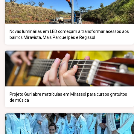
Novas luminárias em LED começam a transformar acessos aos
bairros Miravista, Mais Parque Ipês e Regissol
Projeto Guri abre matrículas em Mirassol para cursos gratuitos
de música