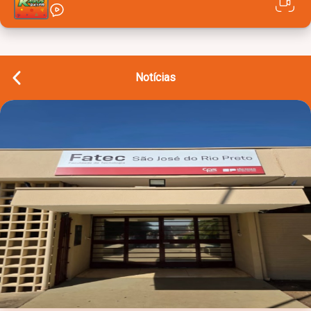
Notícias