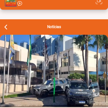
Notícias