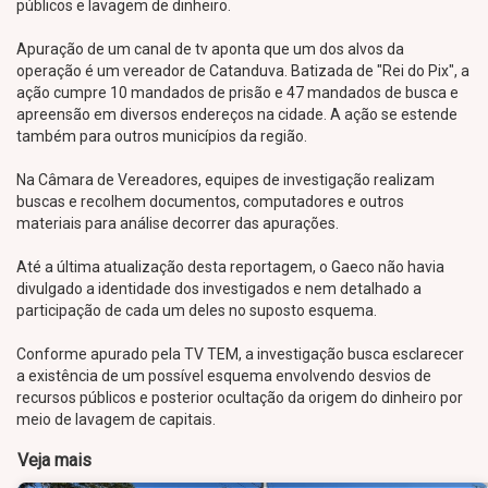
públicos e lavagem de dinheiro.
Apuração de um canal de tv aponta que um dos alvos da
operação é um vereador de Catanduva. Batizada de "Rei do Pix", a
ação cumpre 10 mandados de prisão e 47 mandados de busca e
apreensão em diversos endereços na cidade. A ação se estende
também para outros municípios da região.
Na Câmara de Vereadores, equipes de investigação realizam
buscas e recolhem documentos, computadores e outros
materiais para análise decorrer das apurações.
Até a última atualização desta reportagem, o Gaeco não havia
divulgado a identidade dos investigados e nem detalhado a
participação de cada um deles no suposto esquema.
Conforme apurado pela TV TEM, a investigação busca esclarecer
a existência de um possível esquema envolvendo desvios de
recursos públicos e posterior ocultação da origem do dinheiro por
meio de lavagem de capitais.
Veja mais