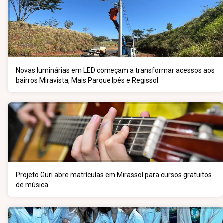
Novas luminárias em LED começam a transformar acessos aos
bairros Miravista, Mais Parque Ipês e Regissol
Projeto Guri abre matrículas em Mirassol para cursos gratuitos
de música