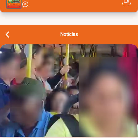
Notícias