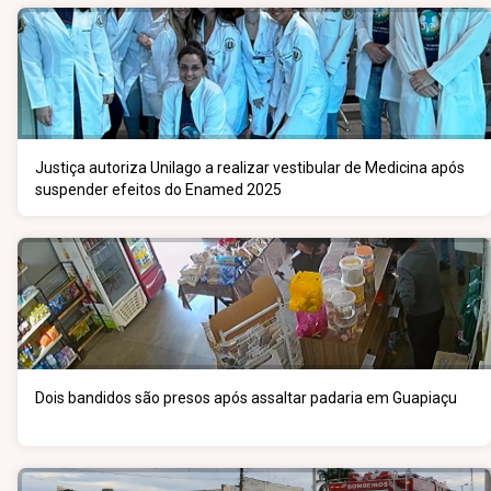
Justiça autoriza Unilago a realizar vestibular de Medicina após
suspender efeitos do Enamed 2025
Dois bandidos são presos após assaltar padaria em Guapiaçu