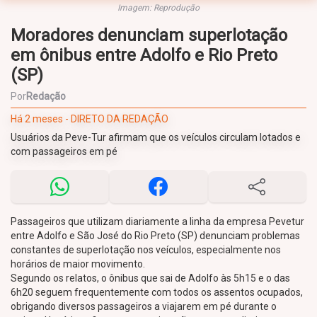
Imagem: Reprodução
Moradores denunciam superlotação
em ônibus entre Adolfo e Rio Preto
(SP)
Por
Redação
Há 2 meses - DIRETO DA REDAÇÃO
Usuários da Peve-Tur afirmam que os veículos circulam lotados e
com passageiros em pé
Passageiros que utilizam diariamente a linha da empresa Pevetur
entre Adolfo e São José do Rio Preto (SP) denunciam problemas
constantes de superlotação nos veículos, especialmente nos
horários de maior movimento.
Segundo os relatos, o ônibus que sai de Adolfo às 5h15 e o das
6h20 seguem frequentemente com todos os assentos ocupados,
obrigando diversos passageiros a viajarem em pé durante o