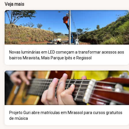
Veja mais
Novas luminárias em LED começam a transformar acessos aos
bairros Miravista, Mais Parque Ipês e Regissol
Projeto Guri abre matrículas em Mirassol para cursos gratuitos
de música