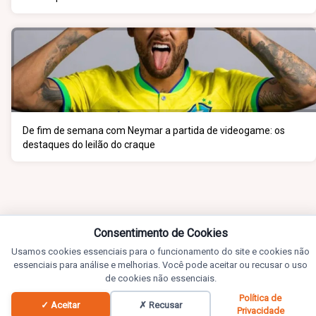
De fim de semana com Neymar a partida de videogame: os
destaques do leilão do craque
Consentimento de Cookies
Usamos cookies essenciais para o funcionamento do site e cookies não
essenciais para análise e melhorias. Você pode aceitar ou recusar o uso
de cookies não essenciais.
Política de
✓ Aceitar
✗ Recusar
Privacidade
Notícias