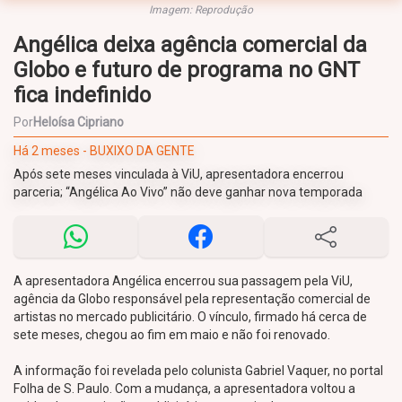
Imagem: Reprodução
Angélica deixa agência comercial da
Globo e futuro de programa no GNT
fica indefinido
Por
Heloísa Cipriano
Há 2 meses - BUXIXO DA GENTE
Após sete meses vinculada à ViU, apresentadora encerrou
parceria; “Angélica Ao Vivo” não deve ganhar nova temporada
A apresentadora Angélica encerrou sua passagem pela ViU,
agência da Globo responsável pela representação comercial de
artistas no mercado publicitário. O vínculo, firmado há cerca de
sete meses, chegou ao fim em maio e não foi renovado.
A informação foi revelada pelo colunista Gabriel Vaquer, no portal
Folha de S. Paulo. Com a mudança, a apresentadora voltou a