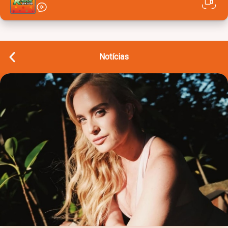
Notícias