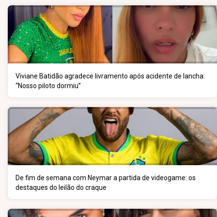
Viviane Batidão agradece livramento após acidente de lancha:
“Nosso piloto dormiu”
De fim de semana com Neymar a partida de videogame: os
destaques do leilão do craque