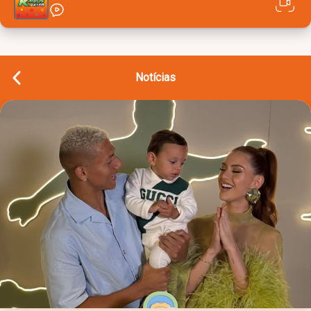
Notícias