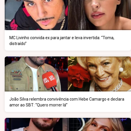
MC Livinho convida ex para jantar e leva invertida: “Toma,
distraído”
João Silva relembra convivência com Hebe Camargo e declara
amor ao SBT: “Quero morrer lá”