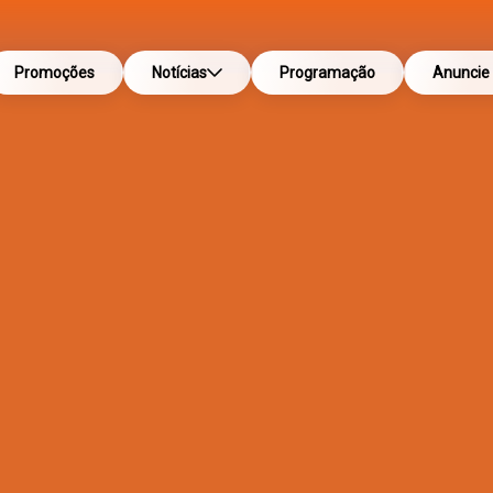
Promoções
Notícias
Programação
Anuncie