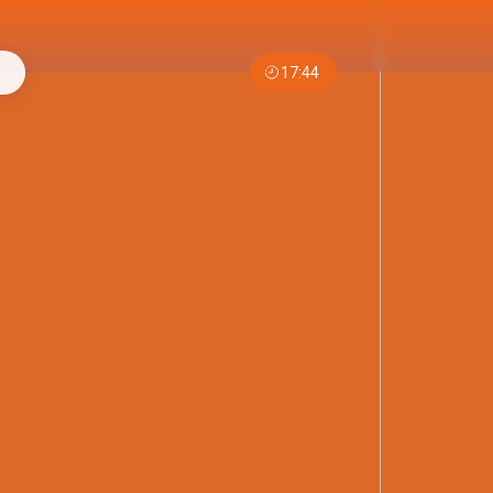
17:44