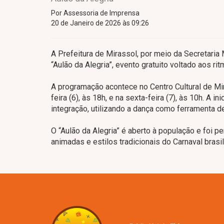
Por Assessoria de Imprensa
20 de Janeiro de 2026 às 09:26
A Prefeitura de Mirassol, por meio da Secretaria M
“Aulão da Alegria”, evento gratuito voltado aos 
A programação acontece no Centro Cultural de Mi
feira (6), às 18h, e na sexta-feira (7), às 10h. A 
integração, utilizando a dança como ferramenta d
O “Aulão da Alegria” é aberto à população e foi 
animadas e estilos tradicionais do Carnaval brasil