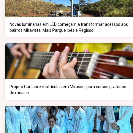
Novas luminárias em LED começam a transformar acessos aos
bairros Miravista, Mais Parque Ipês e Regissol
Projeto Guri abre matrículas em Mirassol para cursos gratuitos
de música