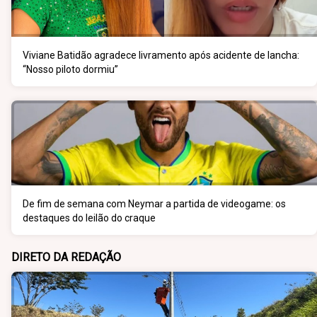
Viviane Batidão agradece livramento após acidente de lancha:
“Nosso piloto dormiu”
De fim de semana com Neymar a partida de videogame: os
destaques do leilão do craque
DIRETO DA REDAÇÃO