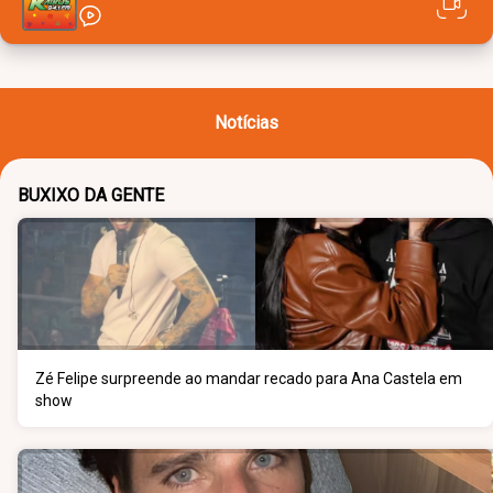
Notícias
BUXIXO DA GENTE
Zé Felipe surpreende ao mandar recado para Ana Castela em
show