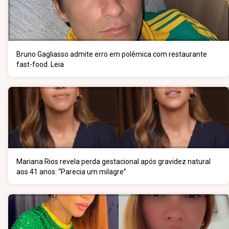
Bruno Gagliasso admite erro em polêmica com restaurante
fast-food. Leia
Mariana Rios revela perda gestacional após gravidez natural
aos 41 anos: “Parecia um milagre”