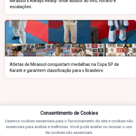
Mirassol x Always Ready: onde assistir ao vivo, horário e
escalações
Atletas de Mirassol conquistam medalhas na Copa SP de
Karatê e garantem classificação para o Brasileiro
Consentimento de Cookies
Usamos cookies essenciais para o funcionamento do site e cookies não
essenciais para análise e melhorias. Você pode aceitar ou recusar o uso
de cookies não essenciais.