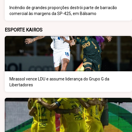
Incêndio de grandes proporções destrói parte de barracão
comercial às margens da SP-425, em Bálsamo
ESPORTE KAIROS
Mirassol vence LDU e assume liderança do Grupo G da
Libertadores