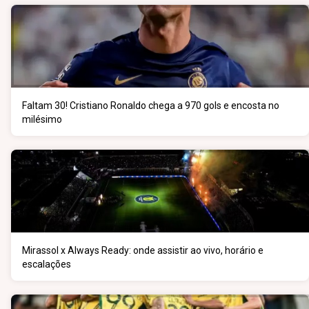
Faltam 30! Cristiano Ronaldo chega a 970 gols e encosta no
milésimo
Mirassol x Always Ready: onde assistir ao vivo, horário e
escalações