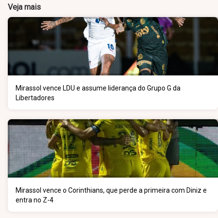
Veja mais
Mirassol vence LDU e assume liderança do Grupo G da
Libertadores
Mirassol vence o Corinthians, que perde a primeira com Diniz e
entra no Z-4