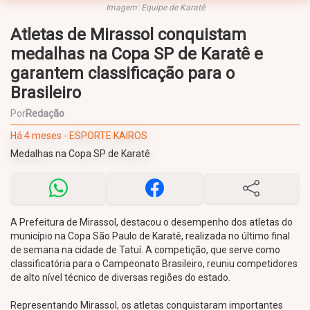
Imagem: Equipe de Karatê
Atletas de Mirassol conquistam
medalhas na Copa SP de Karatê e
garantem classificação para o
Brasileiro
Por
Redação
Há 4 meses - ESPORTE KAIROS
Medalhas na Copa SP de Karatê
A Prefeitura de Mirassol, destacou o desempenho dos atletas do
município na Copa São Paulo de Karatê, realizada no último final
de semana na cidade de Tatuí. A competição, que serve como
classificatória para o Campeonato Brasileiro, reuniu competidores
de alto nível técnico de diversas regiões do estado.
Representando Mirassol, os atletas conquistaram importantes