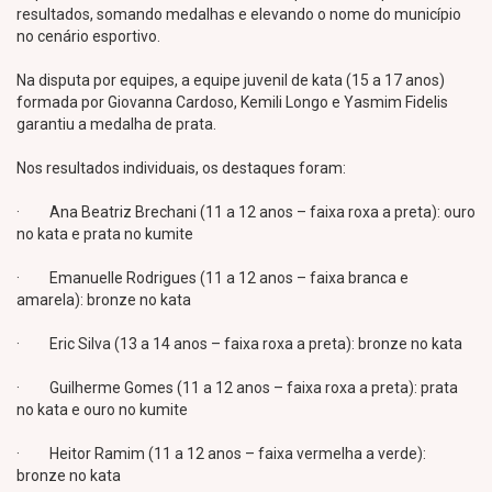
resultados, somando medalhas e elevando o nome do município
no cenário esportivo.
Na disputa por equipes, a equipe juvenil de kata (15 a 17 anos)
formada por Giovanna Cardoso, Kemili Longo e Yasmim Fidelis
garantiu a medalha de prata.
Nos resultados individuais, os destaques foram:
· Ana Beatriz Brechani (11 a 12 anos – faixa roxa a preta): ouro
no kata e prata no kumite
· Emanuelle Rodrigues (11 a 12 anos – faixa branca e
amarela): bronze no kata
· Eric Silva (13 a 14 anos – faixa roxa a preta): bronze no kata
· Guilherme Gomes (11 a 12 anos – faixa roxa a preta): prata
no kata e ouro no kumite
· Heitor Ramim (11 a 12 anos – faixa vermelha a verde):
bronze no kata