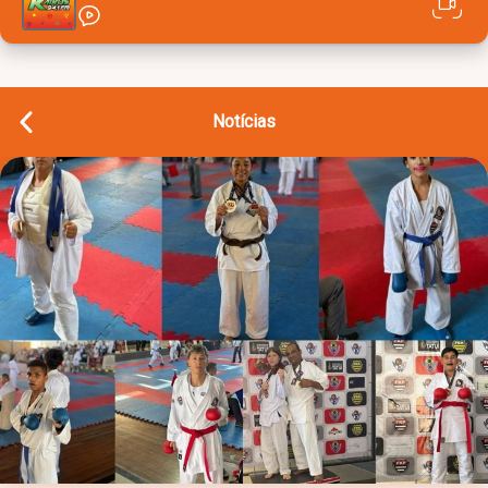
Notícias