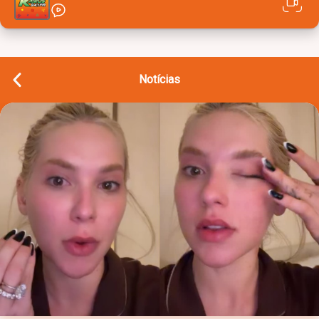
Notícias