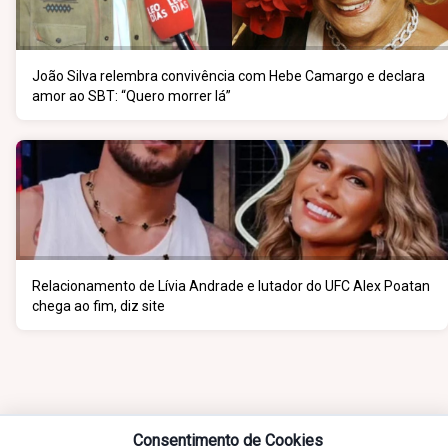
João Silva relembra convivência com Hebe Camargo e declara
amor ao SBT: “Quero morrer lá”
Relacionamento de Lívia Andrade e lutador do UFC Alex Poatan
chega ao fim, diz site
Consentimento de Cookies