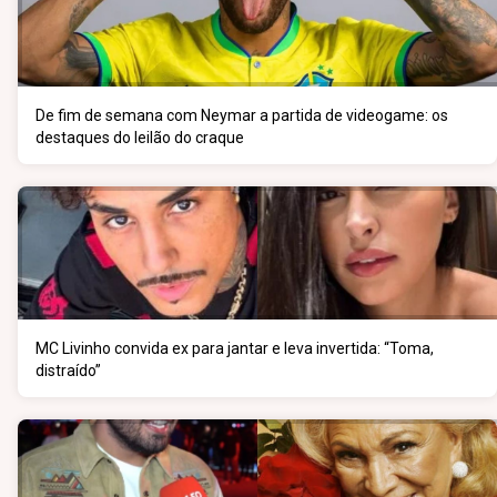
De fim de semana com Neymar a partida de videogame: os
destaques do leilão do craque
MC Livinho convida ex para jantar e leva invertida: “Toma,
distraído”