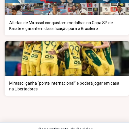
Atletas de Mirassol conquistam medalhas na Copa SP de
Karatê e garantem classificação para o Brasileiro
Mirassol ganha “ponte internacional” e poderá jogar em casa
na Libertadores.