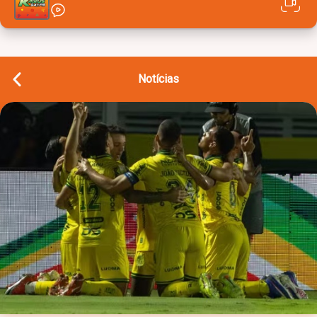
Notícias