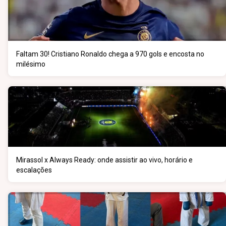
Faltam 30! Cristiano Ronaldo chega a 970 gols e encosta no
milésimo
Mirassol x Always Ready: onde assistir ao vivo, horário e
escalações