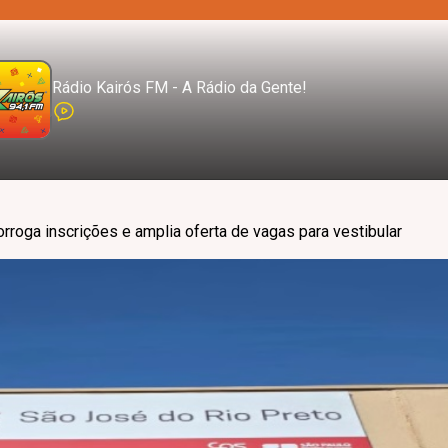
Rádio Kairós FM - A Rádio da Gente!
orroga inscrições e amplia oferta de vagas para vestibular