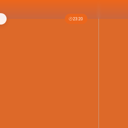
23:20