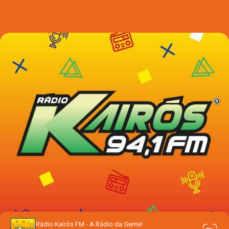
Rádio Kairós FM - A Rádio da Gente!