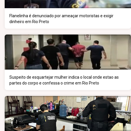
Flanelinha é denunciado por ameaçar motoristas e exigir
dinheiro em Rio Preto
Suspeito de esquartejar mulher indica o local onde estao as
partes do corpo e confessa o crime em Rio Preto