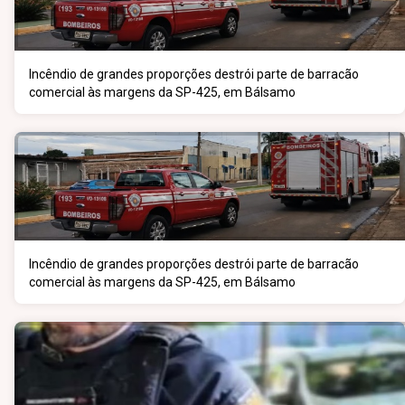
Incêndio de grandes proporções destrói parte de barracão
comercial às margens da SP-425, em Bálsamo
Incêndio de grandes proporções destrói parte de barracão
comercial às margens da SP-425, em Bálsamo