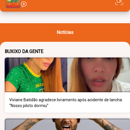
Notícias
BUXIXO DA GENTE
Viviane Batidão agradece livramento após acidente de lancha:
“Nosso piloto dormiu”