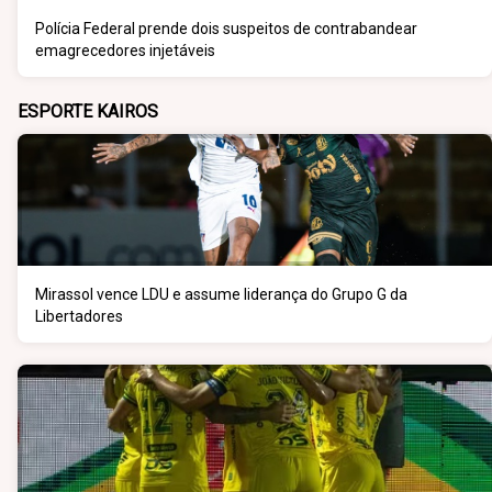
Polícia Federal prende dois suspeitos de contrabandear
emagrecedores injetáveis
ESPORTE KAIROS
Mirassol vence LDU e assume liderança do Grupo G da
Libertadores