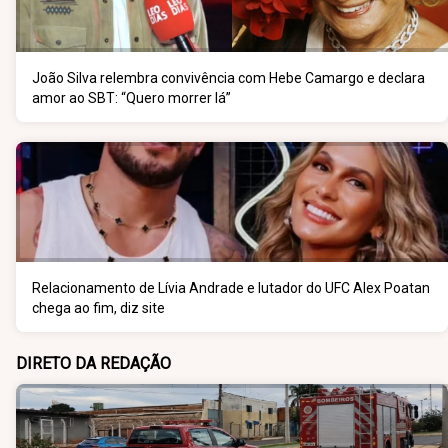
João Silva relembra convivência com Hebe Camargo e declara
amor ao SBT: “Quero morrer lá”
Relacionamento de Lívia Andrade e lutador do UFC Alex Poatan
chega ao fim, diz site
DIRETO DA REDAÇÃO