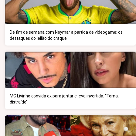
De fim de semana com Neymar a partida de videogame: os
destaques do leilão do craque
MC Livinho convida ex para jantar e leva invertida: “Toma,
distraído”