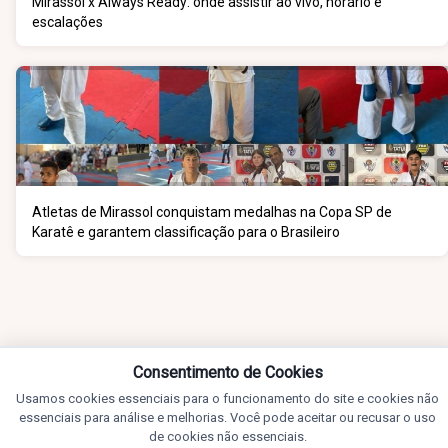
Mirassol x Always Ready: onde assistir ao vivo, horário e
escalações
Atletas de Mirassol conquistam medalhas na Copa SP de
Karatê e garantem classificação para o Brasileiro
Consentimento de Cookies
Usamos cookies essenciais para o funcionamento do site e cookies não
essenciais para análise e melhorias. Você pode aceitar ou recusar o uso
de cookies não essenciais.