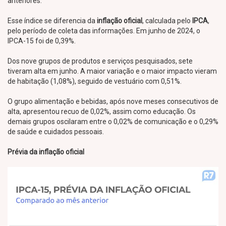
anteriores.
Esse índice se diferencia da
inflação oficial
, calculada pelo
IPCA
,
pelo período de coleta das informações. Em junho de 2024, o
IPCA-15 foi de 0,39%.
Dos nove grupos de produtos e serviços pesquisados, sete
tiveram alta em junho. A maior variação e o maior impacto vieram
de habitação (1,08%), seguido de vestuário com 0,51%.
O grupo alimentação e bebidas, após nove meses consecutivos de
alta, apresentou recuo de 0,02%, assim como educação. Os
demais grupos oscilaram entre o 0,02% de comunicação e o 0,29%
de saúde e cuidados pessoais.
Prévia da inflação oficial