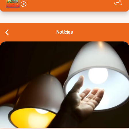
Notícias