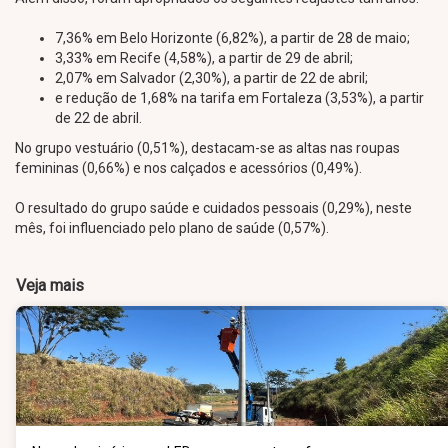
7,36% em Belo Horizonte (6,82%), a partir de 28 de maio;
3,33% em Recife (4,58%), a partir de 29 de abril;
2,07% em Salvador (2,30%), a partir de 22 de abril;
e redução de 1,68% na tarifa em Fortaleza (3,53%), a partir
de 22 de abril.
No grupo vestuário (0,51%), destacam-se as altas nas roupas
femininas (0,66%) e nos calçados e acessórios (0,49%).
O resultado do grupo saúde e cuidados pessoais (0,29%), neste
mês, foi influenciado pelo plano de saúde (0,57%).
Veja mais