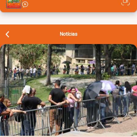
Notícias