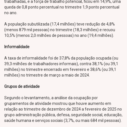
trabalhadas, e a força de trabalho potencial, ficou em 14,9%, uma
queda de 0,8 ponto percentual no trimestre 1,9 ponto percentual
no ano.
A população subutilizada (17,4 milhões) teve redução de 4,8%
(menos 879 mil pessoas) no trimestre (18,3 milhões) e recuou
10,5% (menos 2,0 milhões de pessoas) no ano (19,4 milhões).
Informalidade
A taxa de informalidade foi de 37,8% da população ocupada (ou
39,3 milhões de trabalhadores informais), contra 38,1% (ou 39,1
milhões) no trimestre encerrado em fevereiro e 38,6% (ou 39,1
milhões) no trimestre de março a maio de 2024.
Grupos de atividade
Segundo o levantamento, a análise da ocupação por
grupamentos de atividade mostrou que houve aumento em
relação ao trimestre de dezembro de 2024 a fevereiro de 2025 no
grupo administração pública, defesa, seguridade social, educação,
saúde humana e serviços sociais (3,7%, ou mais 684 mil pessoas).