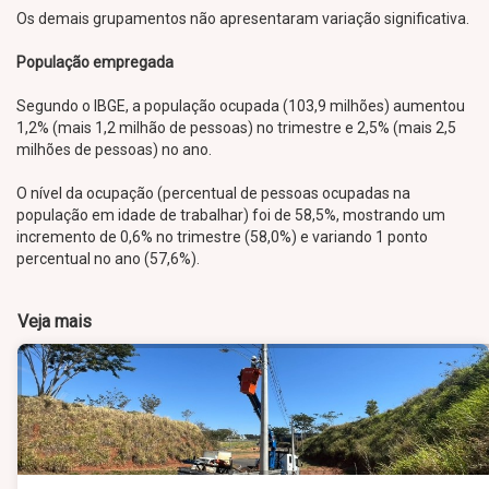
Os demais grupamentos não apresentaram variação significativa.
População empregada
Segundo o IBGE, a população ocupada (103,9 milhões) aumentou
1,2% (mais 1,2 milhão de pessoas) no trimestre e 2,5% (mais 2,5
milhões de pessoas) no ano.
O nível da ocupação (percentual de pessoas ocupadas na
população em idade de trabalhar) foi de 58,5%, mostrando um
incremento de 0,6% no trimestre (58,0%) e variando 1 ponto
percentual no ano (57,6%).
Veja mais