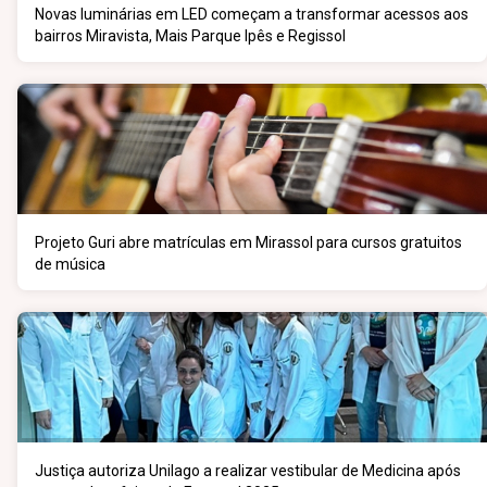
Novas luminárias em LED começam a transformar acessos aos
bairros Miravista, Mais Parque Ipês e Regissol
Projeto Guri abre matrículas em Mirassol para cursos gratuitos
de música
Justiça autoriza Unilago a realizar vestibular de Medicina após