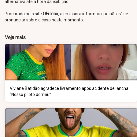
alternativa até a hora da exibição.
Procurada pelo site
OFuxico
, a emissora informou que não irá se
pronunciar sobre o caso neste momento.
Veja mais
Viviane Batidão agradece livramento após acidente de lancha:
“Nosso piloto dormiu”