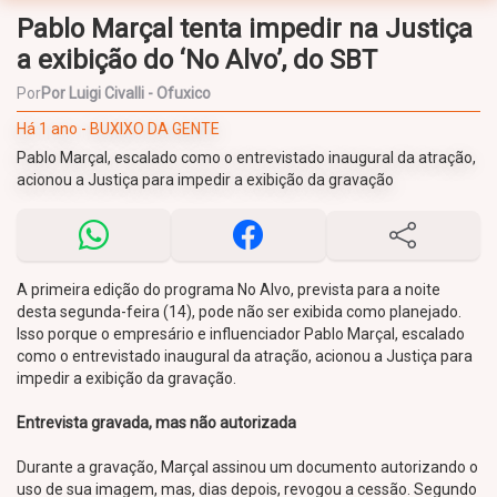
Pablo Marçal tenta impedir na Justiça
a exibição do ‘No Alvo’, do SBT
Por
Por Luigi Civalli - Ofuxico
Há 1 ano - BUXIXO DA GENTE
Pablo Marçal, escalado como o entrevistado inaugural da atração,
acionou a Justiça para impedir a exibição da gravação
A primeira edição do programa No Alvo, prevista para a noite
desta segunda-feira (14), pode não ser exibida como planejado.
Isso porque o empresário e influenciador Pablo Marçal, escalado
como o entrevistado inaugural da atração, acionou a Justiça para
impedir a exibição da gravação.
Entrevista gravada, mas não autorizada
Durante a gravação, Marçal assinou um documento autorizando o
uso de sua imagem, mas, dias depois, revogou a cessão. Segundo