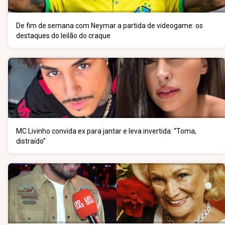
De fim de semana com Neymar a partida de videogame: os
destaques do leilão do craque
MC Livinho convida ex para jantar e leva invertida: “Toma,
distraído”