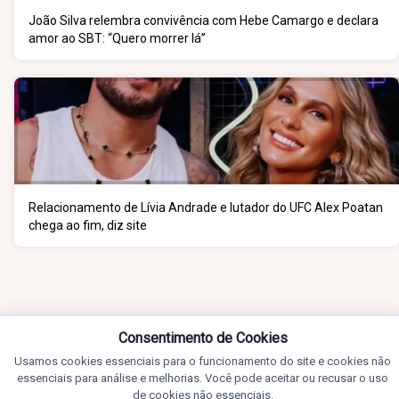
João Silva relembra convivência com Hebe Camargo e declara
amor ao SBT: “Quero morrer lá”
Relacionamento de Lívia Andrade e lutador do UFC Alex Poatan
chega ao fim, diz site
Consentimento de Cookies
Usamos cookies essenciais para o funcionamento do site e cookies não
essenciais para análise e melhorias. Você pode aceitar ou recusar o uso
de cookies não essenciais.