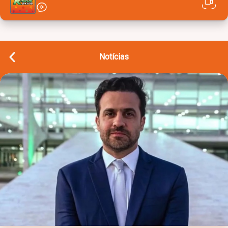
Notícias