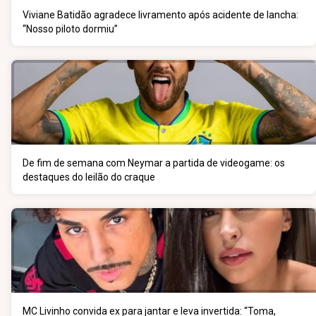
Viviane Batidão agradece livramento após acidente de lancha:
“Nosso piloto dormiu”
De fim de semana com Neymar a partida de videogame: os
destaques do leilão do craque
MC Livinho convida ex para jantar e leva invertida: “Toma,