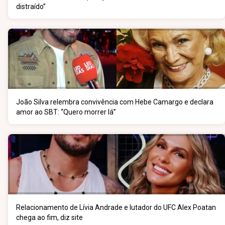
distraído”
João Silva relembra convivência com Hebe Camargo e declara
amor ao SBT: “Quero morrer lá”
Relacionamento de Lívia Andrade e lutador do UFC Alex Poatan
chega ao fim, diz site