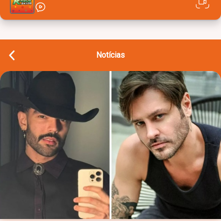
Notícias