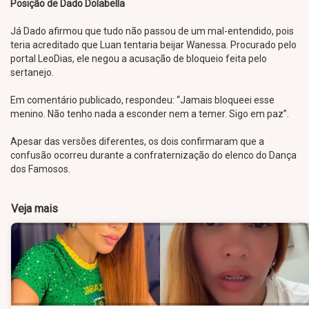
Posição de Dado Dolabella
Já Dado afirmou que tudo não passou de um mal-entendido, pois
teria acreditado que Luan tentaria beijar Wanessa. Procurado pelo
portal LeoDias, ele negou a acusação de bloqueio feita pelo
sertanejo.
Em comentário publicado, respondeu: “Jamais bloqueei esse
menino. Não tenho nada a esconder nem a temer. Sigo em paz”.
Apesar das versões diferentes, os dois confirmaram que a
confusão ocorreu durante a confraternização do elenco do Dança
dos Famosos.
Veja mais