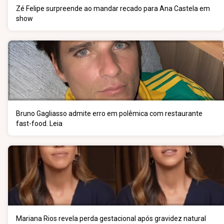
Zé Felipe surpreende ao mandar recado para Ana Castela em
show
Bruno Gagliasso admite erro em polêmica com restaurante
fast-food. Leia
Mariana Rios revela perda gestacional após gravidez natural