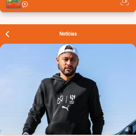
Notícias