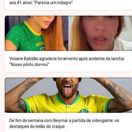
aos 41 anos: “Parecia um milagre”
Viviane Batidão agradece livramento após acidente de lancha:
“Nosso piloto dormiu”
De fim de semana com Neymar a partida de videogame: os
destaques do leilão do craque