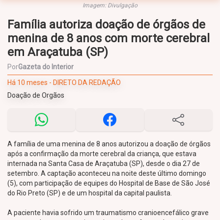
Imagem: Divulgação
Família autoriza doação de órgãos de
menina de 8 anos com morte cerebral
em Araçatuba (SP)
Por
Gazeta do Interior
Há 10 meses - DIRETO DA REDAÇÃO
Doação de Orgãos
A família de uma menina de 8 anos autorizou a doação de órgãos
após a confirmação da morte cerebral da criança, que estava
internada na Santa Casa de Araçatuba (SP), desde o dia 27 de
setembro. A captação aconteceu na noite deste último domingo
(5), com participação de equipes do Hospital de Base de São José
do Rio Preto (SP) e de um hospital da capital paulista.
A paciente havia sofrido um traumatismo cranioencefálico grave