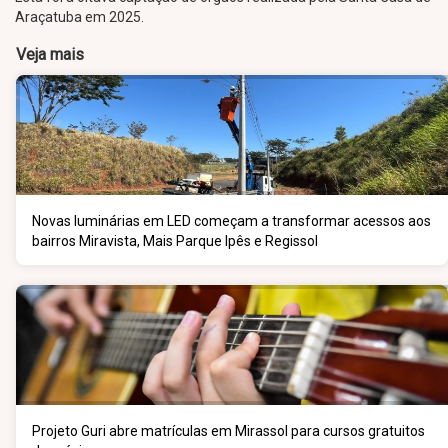
Araçatuba em 2025.
Veja mais
Novas luminárias em LED começam a transformar acessos aos
bairros Miravista, Mais Parque Ipês e Regissol
Projeto Guri abre matrículas em Mirassol para cursos gratuitos