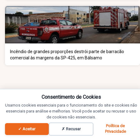
Incêndio de grandes proporções destrói parte de barracão
comercial às margens da SP-425, em Bálsamo
Consentimento de Cookies
Usamos cookies essenciais para o funcionamento do site e cookies não
essenciais para análise e melhorias. Você pode aceitar ou recusar o uso
de cookies não essenciais.
Política de
✓ Aceitar
✗ Recusar
Privacidade
Notícias