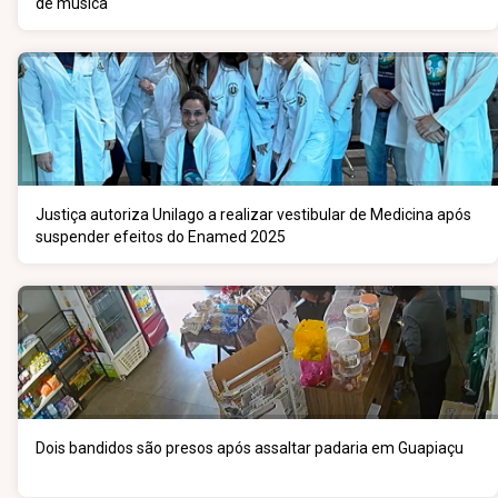
de música
Justiça autoriza Unilago a realizar vestibular de Medicina após
suspender efeitos do Enamed 2025
Dois bandidos são presos após assaltar padaria em Guapiaçu