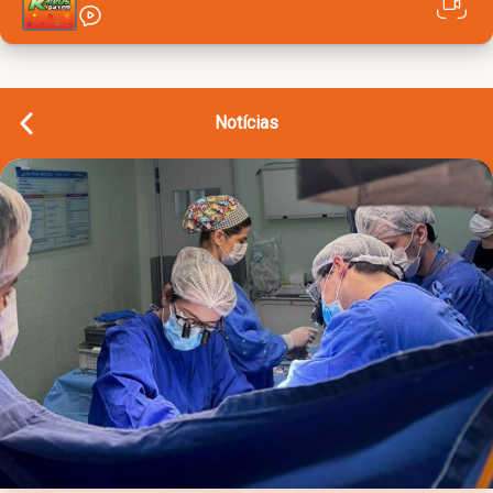
Notícias