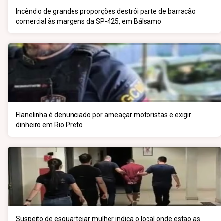
Incêndio de grandes proporções destrói parte de barracão
comercial às margens da SP-425, em Bálsamo
Flanelinha é denunciado por ameaçar motoristas e exigir
dinheiro em Rio Preto
Suspeito de esquartejar mulher indica o local onde estao as