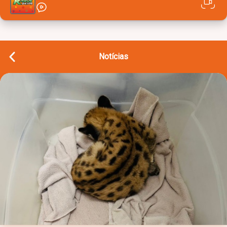
Notícias