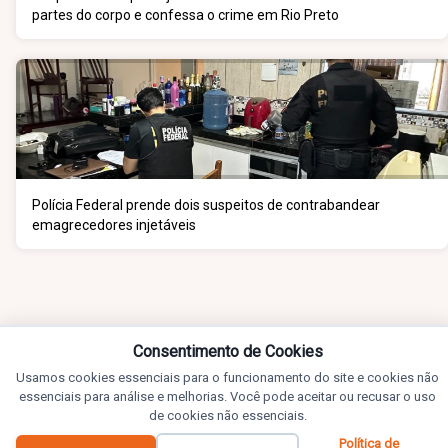
partes do corpo e confessa o crime em Rio Preto
Polícia Federal prende dois suspeitos de contrabandear
emagrecedores injetáveis
Consentimento de Cookies
Usamos cookies essenciais para o funcionamento do site e cookies não
essenciais para análise e melhorias. Você pode aceitar ou recusar o uso
de cookies não essenciais.
Política de