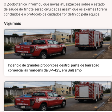
O Zoobotânico informou que novas atualizações sobre o estado
de saúde do filhote serão divulgadas assim que os exames forem
concluídos e o protocolo de cuidados for definido pela equipe.
Veja mais
Incêndio de grandes proporções destrói parte de barracão
comercial às margens da SP-425, em Bálsamo