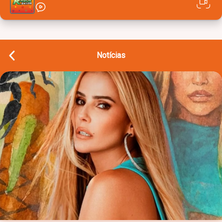
Notícias