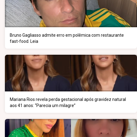
Bruno Gagliasso admite erro em polêmica com restaurante
fast-food. Leia
Mariana Rios revela perda gestacional após gravidez natural
aos 41 anos: “Parecia um milagre”