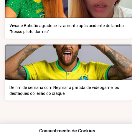
Viviane Batidão agradece livramento após acidente de lancha:
“Nosso piloto dormiu”
De fim de semana com Neymar a partida de videogame: os
destaques do leilão do craque
Consentimento de Cookies