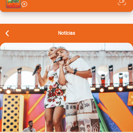
Notícias