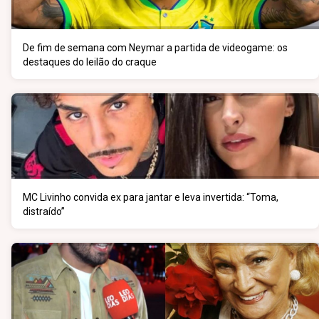
De fim de semana com Neymar a partida de videogame: os
destaques do leilão do craque
MC Livinho convida ex para jantar e leva invertida: “Toma,
distraído”