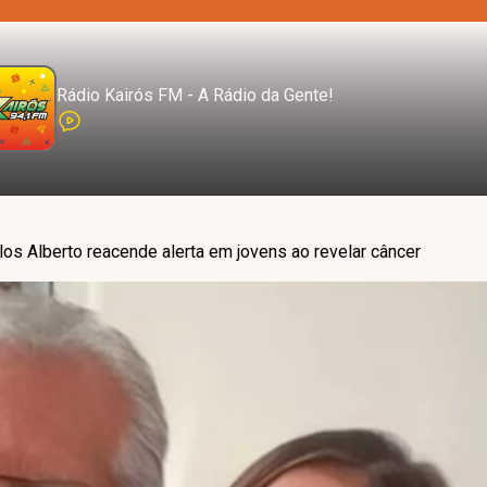
Rádio Kairós FM - A Rádio da Gente!
los Alberto reacende alerta em jovens ao revelar câncer