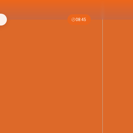
08:45