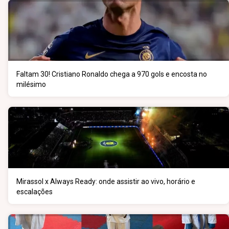
Faltam 30! Cristiano Ronaldo chega a 970 gols e encosta no
milésimo
Mirassol x Always Ready: onde assistir ao vivo, horário e
escalações