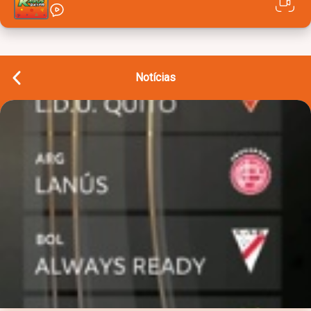
Notícias