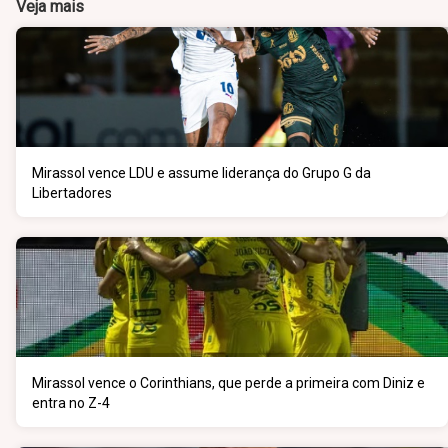
Veja mais
Mirassol vence LDU e assume liderança do Grupo G da
Libertadores
Mirassol vence o Corinthians, que perde a primeira com Diniz e
entra no Z-4