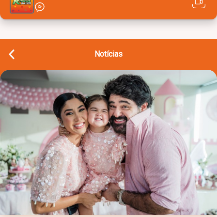
Notícias