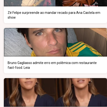
Zé Felipe surpreende ao mandar recado para Ana Castela em
show
Bruno Gagliasso admite erro em polêmica com restaurante
fast-food. Leia