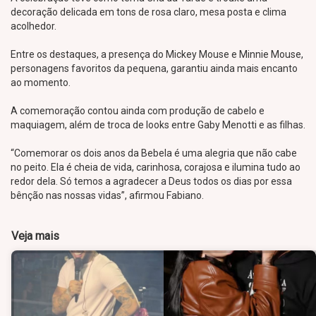
decoração delicada em tons de rosa claro, mesa posta e clima
acolhedor.
Entre os destaques, a presença do Mickey Mouse e Minnie Mouse,
personagens favoritos da pequena, garantiu ainda mais encanto
ao momento.
A comemoração contou ainda com produção de cabelo e
maquiagem, além de troca de looks entre Gaby Menotti e as filhas.
“Comemorar os dois anos da Bebela é uma alegria que não cabe
no peito. Ela é cheia de vida, carinhosa, corajosa e ilumina tudo ao
redor dela. Só temos a agradecer a Deus todos os dias por essa
bênção nas nossas vidas”, afirmou Fabiano.
Veja mais