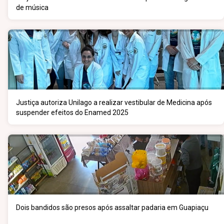
de música
Justiça autoriza Unilago a realizar vestibular de Medicina após
suspender efeitos do Enamed 2025
Dois bandidos são presos após assaltar padaria em Guapiaçu