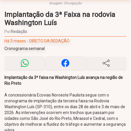
Imagem: Divulgação
Implantação da 3ª Faixa na rodovia
Washington Luís
Por
Redação
Há 3 meses - DIRETO DA REDAÇÃO
Cronograma semanal
Implantação da 3ª faixa na Washington Luís avança na região de
Rio Preto
A concessionária Ecovias Noroeste Paulista segue com o
cronograma de implantação da terceira faixa na Rodovia
Washington Luís (SP-310), entre os dias 28 de abril e 3 de maio de
2026. As intervenções ocorrem em trechos que passam por
cidades como São José do Rio Preto, Mirassol e Cedral, com o
objetivo de melhorar a fluidez do tráfego e aumentar a segurança
viária.