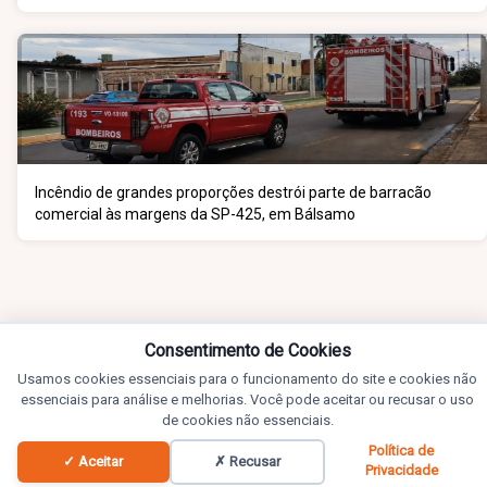
Incêndio de grandes proporções destrói parte de barracão
comercial às margens da SP-425, em Bálsamo
Consentimento de Cookies
Usamos cookies essenciais para o funcionamento do site e cookies não
essenciais para análise e melhorias. Você pode aceitar ou recusar o uso
de cookies não essenciais.
Política de
✓ Aceitar
✗ Recusar
Privacidade
Notícias