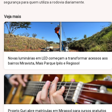
segurança para quem utiliza a rodovia diariamente.
Veja mais
Novas luminárias em LED começam a transformar acessos aos
bairros Miravista, Mais Parque Ipês e Regissol
Projeto Guri abre matrículas em Mirassol para cursos gratuitos