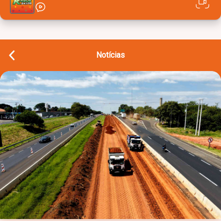
Notícias