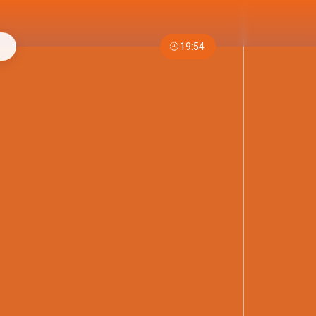
19:54