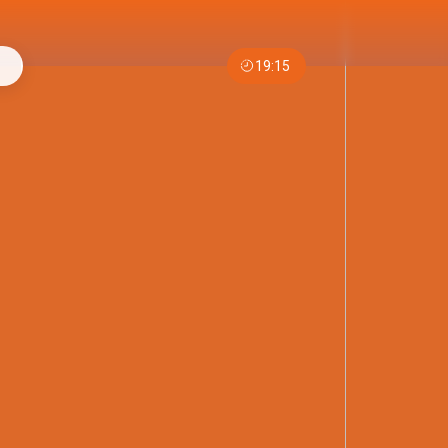
19:15