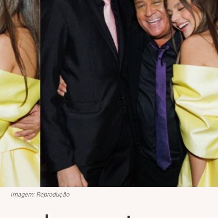
Imagem: Reprodução