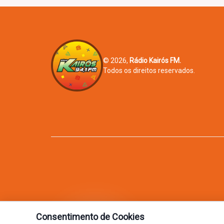
© 2026,
Rádio Kairós FM.
Todos os direitos reservados.
Consentimento de Cookies