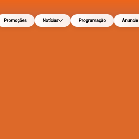
Promoções
Notícias
Programação
Anuncie