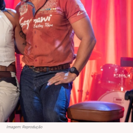
Imagem: Reprodução