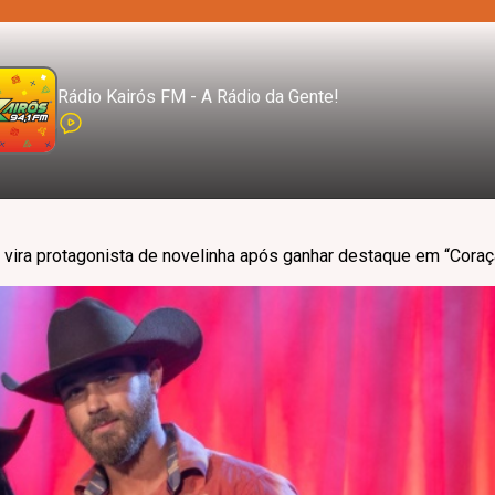
Rádio Kairós FM - A Rádio da Gente!
 vira protagonista de novelinha após ganhar destaque em “Cora