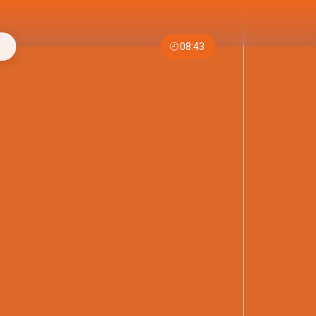
08:43