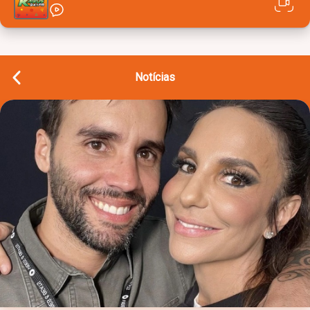
Notícias