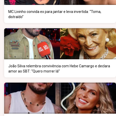
MC Livinho convida ex para jantar e leva invertida: “Toma,
distraído”
João Silva relembra convivência com Hebe Camargo e declara
amor ao SBT: “Quero morrer lá”