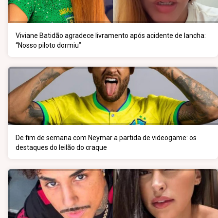
Viviane Batidão agradece livramento após acidente de lancha:
“Nosso piloto dormiu”
De fim de semana com Neymar a partida de videogame: os
destaques do leilão do craque