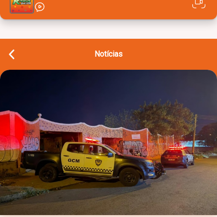
Notícias