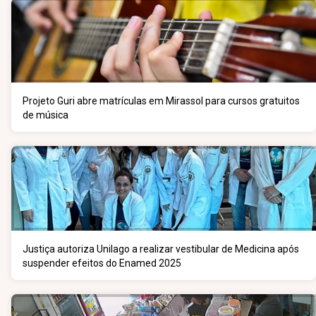
Projeto Guri abre matrículas em Mirassol para cursos gratuitos
de música
Justiça autoriza Unilago a realizar vestibular de Medicina após
suspender efeitos do Enamed 2025