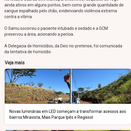
ainda ativos em alguns pontos, bem como grande quantidade de
sangue espalhado pelo chão, evidenciando violência extrema
contra a vítima
O Samu socorreu o paciente intubado e sedado e a GCM
preservou a área, acionando a perícia.
A Delegacia de Homicídios, da Deic rio-pretense, foi comunicada
da tentativa de homicídio.
Veja mais
Novas luminárias em LED começam a transformar acessos aos
bairros Miravista, Mais Parque Ipês e Regissol