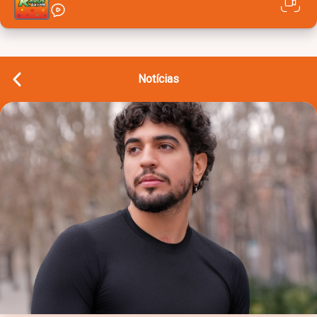
Notícias