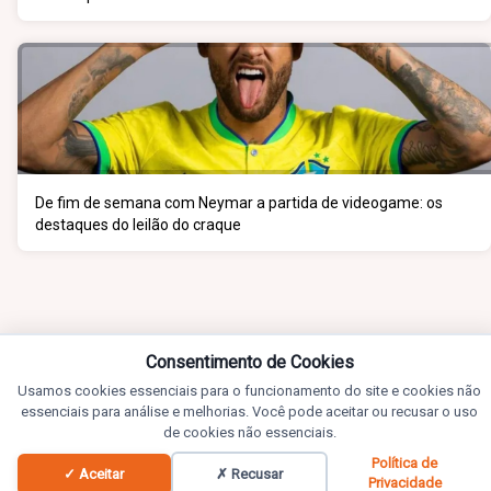
De fim de semana com Neymar a partida de videogame: os
destaques do leilão do craque
Consentimento de Cookies
Usamos cookies essenciais para o funcionamento do site e cookies não
essenciais para análise e melhorias. Você pode aceitar ou recusar o uso
de cookies não essenciais.
Política de
✓ Aceitar
✗ Recusar
Privacidade
Notícias