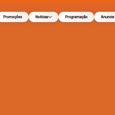
Promoções
Notícias
Programação
Anuncie