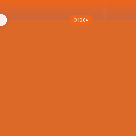
10:04