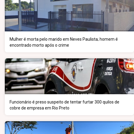
Mulher é morta pelo marido em Neves Paulista; homem é
encontrado morto após o crime
Funcionário é preso suspeito de tentar furtar 300 quilos de
cobre de empresa em Rio Preto