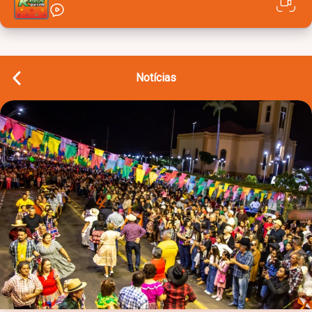
Notícias