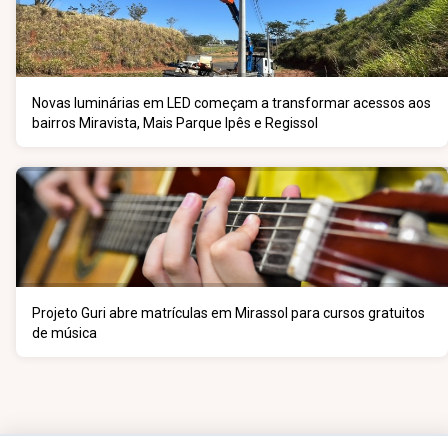
Novas luminárias em LED começam a transformar acessos aos
bairros Miravista, Mais Parque Ipês e Regissol
Projeto Guri abre matrículas em Mirassol para cursos gratuitos
de música