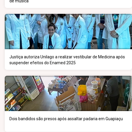
de música
Justiça autoriza Unilago a realizar vestibular de Medicina após
suspender efeitos do Enamed 2025
Dois bandidos são presos após assaltar padaria em Guapiaçu