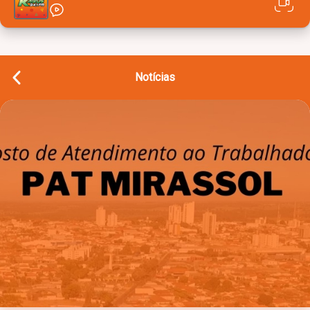
Notícias