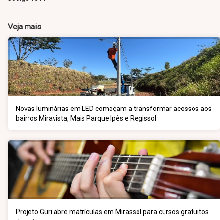
Veja mais
Novas luminárias em LED começam a transformar acessos aos
bairros Miravista, Mais Parque Ipês e Regissol
Projeto Guri abre matrículas em Mirassol para cursos gratuitos