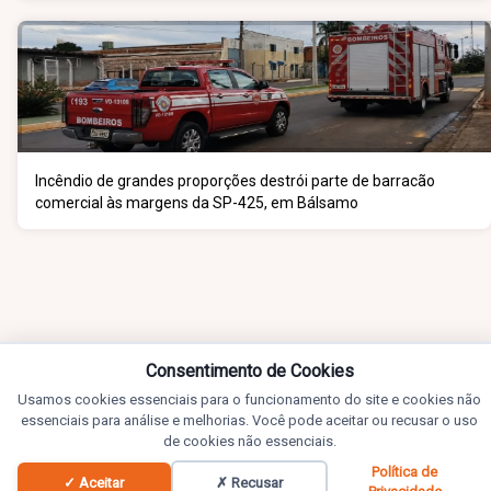
Incêndio de grandes proporções destrói parte de barracão
comercial às margens da SP-425, em Bálsamo
Consentimento de Cookies
Usamos cookies essenciais para o funcionamento do site e cookies não
essenciais para análise e melhorias. Você pode aceitar ou recusar o uso
de cookies não essenciais.
Política de
✓ Aceitar
✗ Recusar