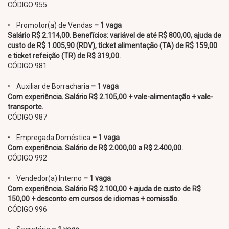
CÓDIGO 955
• Promotor(a) de Vendas
– 1 vaga
Salário R$ 2.114,00. Benefícios: variável de até R$ 800,00, ajuda de
custo de R$ 1.005,90 (RDV), ticket alimentação (TA) de R$ 159,00
e ticket refeição (TR) de R$ 319,00.
CÓDIGO 981
• Auxiliar de Borracharia
– 1 vaga
Com experiência. Salário R$ 2.105,00 + vale-alimentação + vale-
transporte.
CÓDIGO 987
• Empregada Doméstica
– 1 vaga
Com experiência. Salário de R$ 2.000,00 a R$ 2.400,00.
CÓDIGO 992
• Vendedor(a) Interno
– 1 vaga
Com experiência. Salário R$ 2.100,00 + ajuda de custo de R$
150,00 + desconto em cursos de idiomas + comissão.
CÓDIGO 996