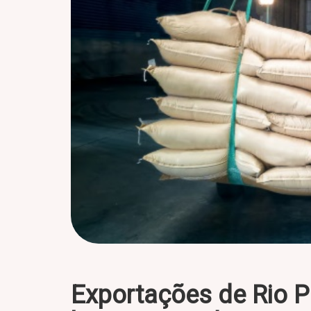
Exportações de Rio 