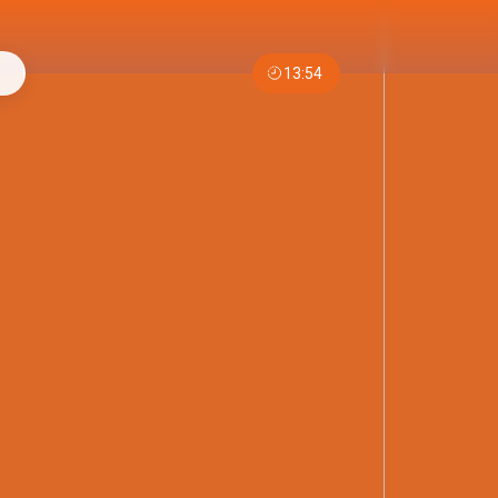
13:54