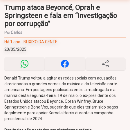
Trump ataca Beyoncé, Oprah e
Springsteen e fala em “investigação
por corrupção”
Por
Carlos
Há 1 ano - BUXIXO DA GENTE
20/05/2025
Donald Trump voltou a agitar as redes sociais com acusações
direcionadas a grandes nomes da música e da televisão norte-
americana. Em postagens publicadas entre a madrugada e a
manhã desta segunda-feira, 19 de maio, o ex-presidente dos
Estados Unidos atacou Beyoncé, Oprah Winfrey, Bruce
Springsteen e Bono Vox, sugerindo que eles teriam sido pagos
ilegalmente para apoiar Kamala Harris durante a campanha
presidencial de 2024.