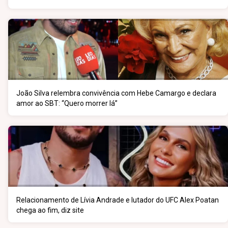
João Silva relembra convivência com Hebe Camargo e declara
amor ao SBT: “Quero morrer lá”
Relacionamento de Lívia Andrade e lutador do UFC Alex Poatan
chega ao fim, diz site