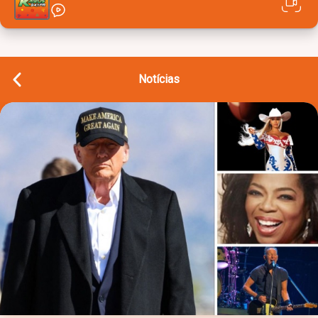
Notícias