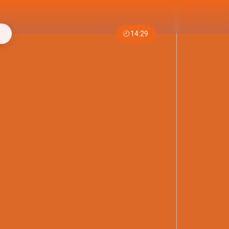
14:29