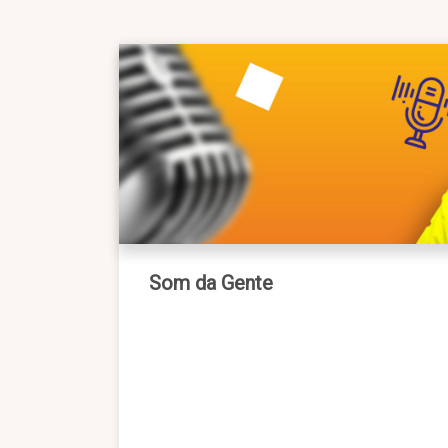
Som da Gente