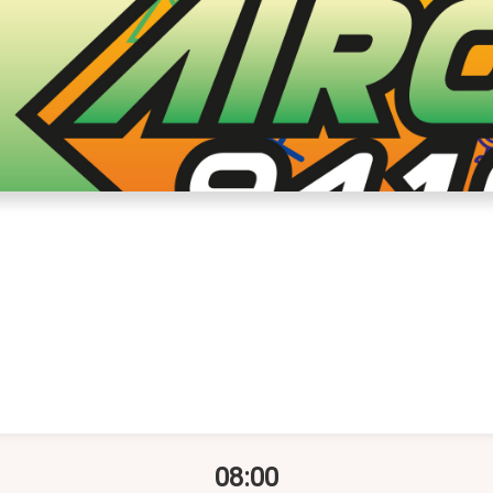
08:00