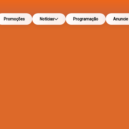
Promoções
Notícias
Programação
Anuncie