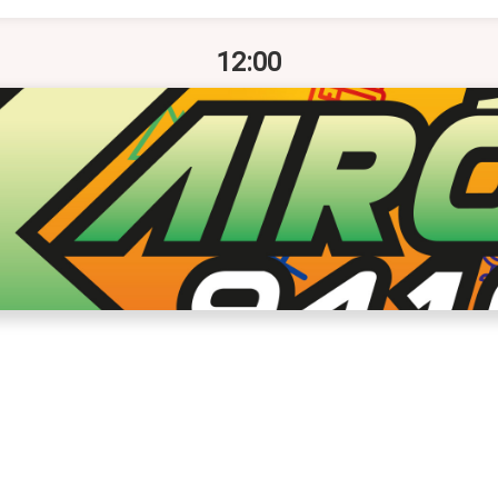
12:00