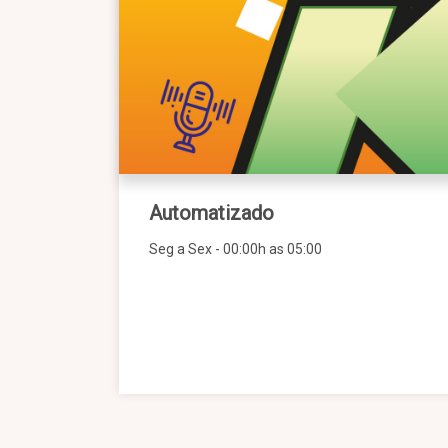
Automatizado
Seg a Sex - 00:00h as 05:00