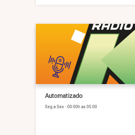
Automatizado
Seg a Sex - 00:00h as 05:00