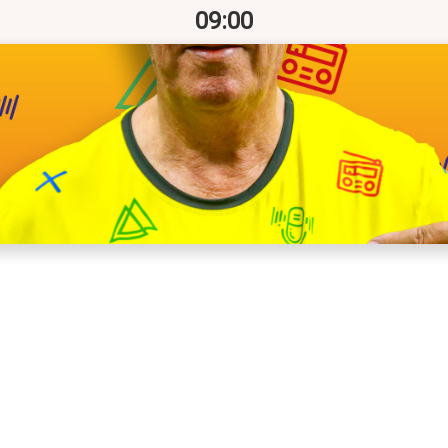
09:00