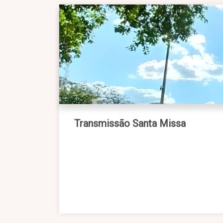
Transmissão Santa Missa